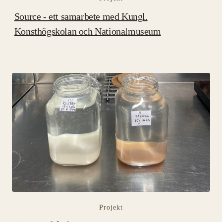
Source - ett samarbete med Kungl.
Konsthögskolan och Nationalmuseum
Projekt